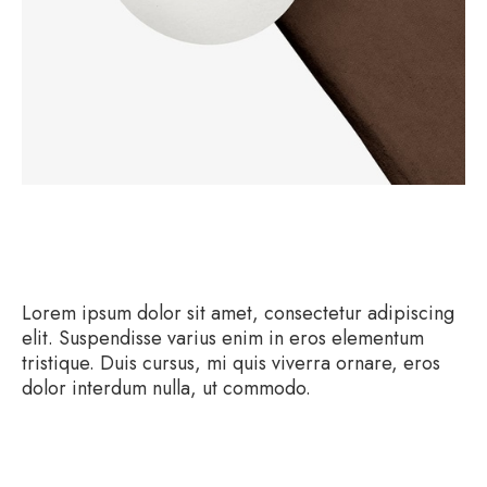
Description
Lorem ipsum dolor sit amet, consectetur adipiscing
elit. Suspendisse varius enim in eros elementum
tristique. Duis cursus, mi quis viverra ornare, eros
dolor interdum nulla, ut commodo.